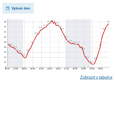
Vybrat den
Zobrazit v tabulce