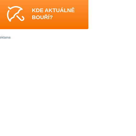
KDE AKTUÁLNĚ
BOUŘÍ?