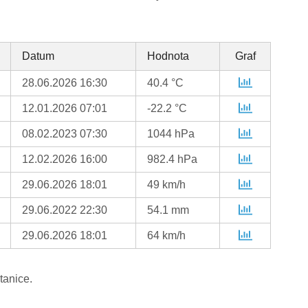
Datum
Hodnota
Graf
28.06.2026 16:30
40.4 °C
12.01.2026 07:01
-22.2 °C
08.02.2023 07:30
1044 hPa
12.02.2026 16:00
982.4 hPa
29.06.2026 18:01
49 km/h
29.06.2022 22:30
54.1 mm
29.06.2026 18:01
64 km/h
tanice.