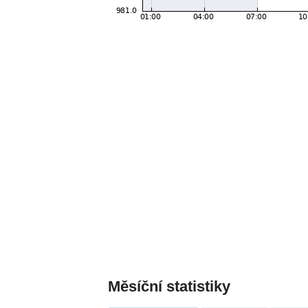
Měsíční statistiky