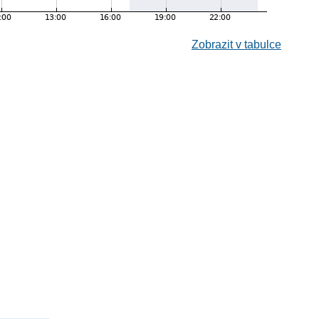
Zobrazit v tabulce