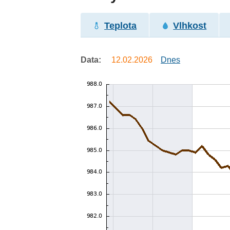
Teplota
Vlhkost
Data:
12.02.2026
Dnes