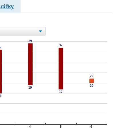
Srážky