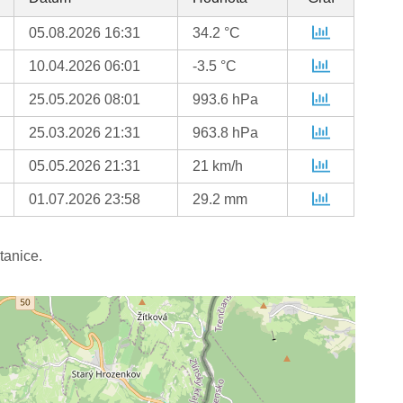
05.08.2026 16:31
34.2 °C
10.04.2026 06:01
-3.5 °C
25.05.2026 08:01
993.6 hPa
25.03.2026 21:31
963.8 hPa
05.05.2026 21:31
21 km/h
01.07.2026 23:58
29.2 mm
tanice.