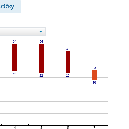
Srážky