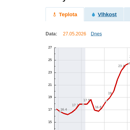
Teplota
Vlhkost
Data:
27.05.2026
Dnes