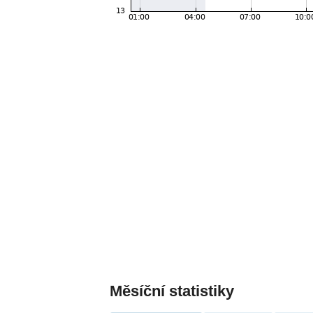
Měsíční statistiky