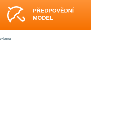
PŘEDPOVĚDNÍ
MODEL