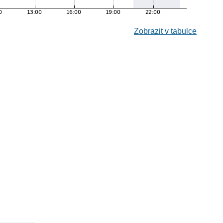
Zobrazit v tabulce