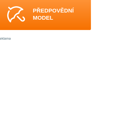
PŘEDPOVĚDNÍ
MODEL