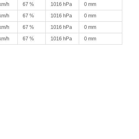
 km/h
67 %
1016 hPa
0 mm
 km/h
67 %
1016 hPa
0 mm
 km/h
67 %
1016 hPa
0 mm
 km/h
67 %
1016 hPa
0 mm