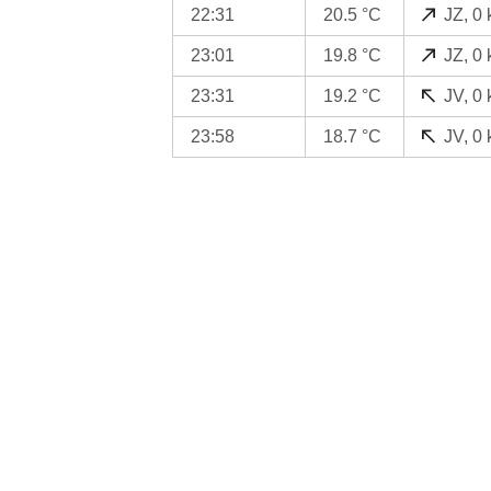
22:31
20.5 °C
JZ, 0
23:01
19.8 °C
JZ, 0
23:31
19.2 °C
JV, 0
23:58
18.7 °C
JV, 0