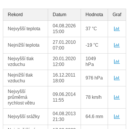
Rekord
Datum
Hodnota
Graf
04.08.2026
Nejvyšší teplota
37 °C
15:00
27.01.2010
Nejnižší teplota
-19 °C
07:00
Nejvyšší tlak
20.01.2020
1049
vzduchu
12:00
hPa
Nejnižší tlak
16.12.2011
976 hPa
vzduchu
18:00
Nejvyšší
09.06.2014
průměrná
78 km/h
11:55
rychlost větru
04.08.2013
Nejvyšší srážky
64.6 mm
21:30