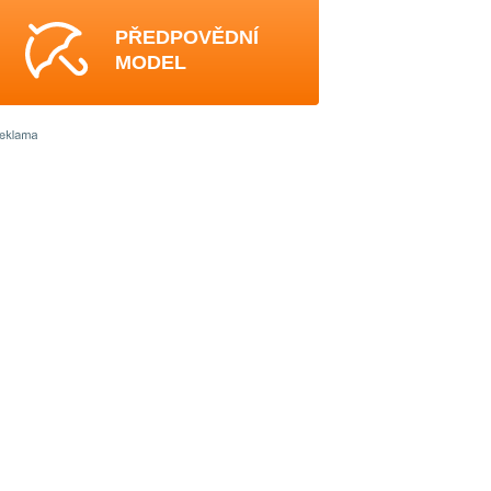
PŘEDPOVĚDNÍ
MODEL