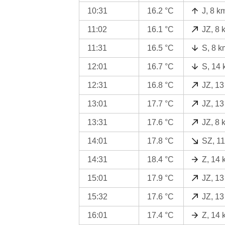
10:31
16.2 °C
J, 8 k
11:02
16.1 °C
JZ, 8 
11:31
16.5 °C
S, 8 k
12:01
16.7 °C
S, 14 
12:31
16.8 °C
JZ, 13
13:01
17.7 °C
JZ, 13
13:31
17.6 °C
JZ, 8 
14:01
17.8 °C
SZ, 11
14:31
18.4 °C
Z, 14 
15:01
17.9 °C
JZ, 13
15:32
17.6 °C
JZ, 13
16:01
17.4 °C
Z, 14 