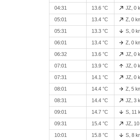
04:31
13.6 °C
JZ, 0 
05:01
13.4 °C
Z, 0 k
05:31
13.3 °C
S, 0 k
06:01
13.4 °C
Z, 0 k
06:32
13.6 °C
JZ, 0 
07:01
13.9 °C
JZ, 0 
07:31
14.1 °C
JZ, 0 
08:01
14.4 °C
Z, 5 k
08:31
14.4 °C
JZ, 3 
09:01
14.7 °C
S, 11 
09:31
15.4 °C
JZ, 10
10:01
15.8 °C
S, 8 k