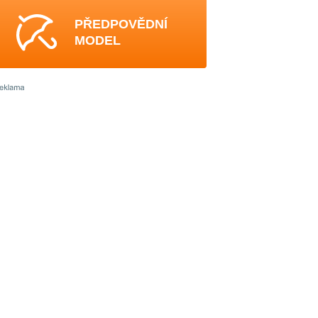
PŘEDPOVĚDNÍ
MODEL