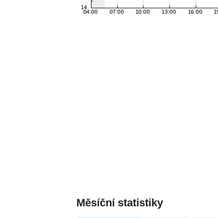
Měsíční statistiky