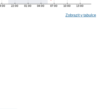
Zobrazit v tabulce