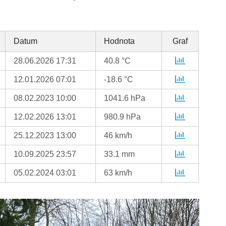
Datum
Hodnota
Graf
28.06.2026 17:31
40.8 °C
12.01.2026 07:01
-18.6 °C
08.02.2023 10:00
1041.6 hPa
12.02.2026 13:01
980.9 hPa
25.12.2023 13:00
46 km/h
10.09.2025 23:57
33.1 mm
05.02.2024 03:01
63 km/h