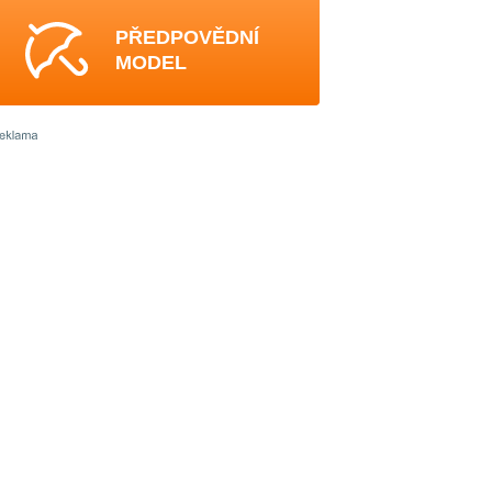
PŘEDPOVĚDNÍ
MODEL