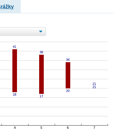
Srážky