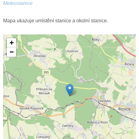
Meteostanice
Mapa ukazuje umístění stanice a okolní stanice.
+
−