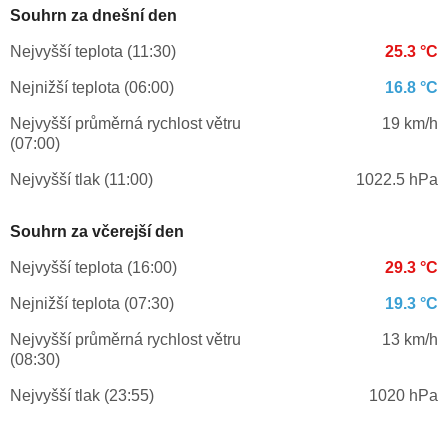
Souhrn za dnešní den
Nejvyšší teplota (11:30)
25.3 °C
Nejnižší teplota (06:00)
16.8 °C
Nejvyšší průměrná rychlost větru
19 km/h
(07:00)
Nejvyšší tlak (11:00)
1022.5 hPa
Souhrn za včerejší den
Nejvyšší teplota (16:00)
29.3 °C
Nejnižší teplota (07:30)
19.3 °C
Nejvyšší průměrná rychlost větru
13 km/h
(08:30)
Nejvyšší tlak (23:55)
1020 hPa