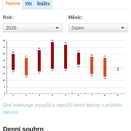
Teplota
Vítr
Srážky
Rok:
Měsíc:
Graf zobrazuje nejvyšší a nejnižší denní teploty v průběhu
měsíce.
Denní souhrn