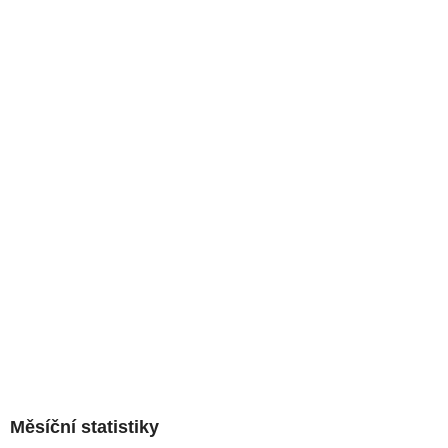
Měsíční statistiky