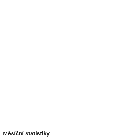
Měsíční statistiky