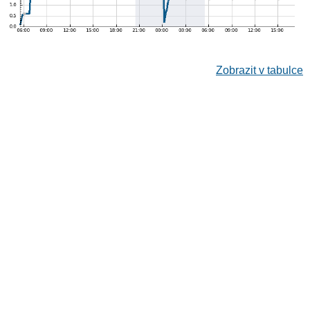
Zobrazit v tabulce