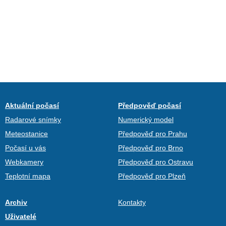
Aktuální počasí
Předpověď počasí
Radarové snímky
Numerický model
Meteostanice
Předpověď pro Prahu
Počasí u vás
Předpověď pro Brno
Webkamery
Předpověď pro Ostravu
Teplotní mapa
Předpověď pro Plzeň
Archiv
Kontakty
Uživatelé