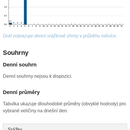
Graf zobrazuje denní srážkové úhrny v průběhu měsíce.
Souhrny
Denní souhrn
Denní souhrny nejsou k dispozici.
Denní průměry
Tabulka ukazuje dlouhodobé průměry (obvyklé hodnoty) pro
vybrané veličiny na dnešní den.
Srážky