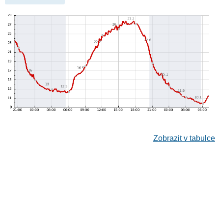
Zobrazit v tabulce