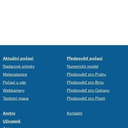
Aktuální počasí
Předpověď počasí
Radarové snímky
Numerický model
Meteostanice
Předpověď pro Prahu
Počasí u vás
Předpověď pro Brno
Webkamery
Předpověď pro Ostravu
Teplotní mapa
Předpověď pro Plzeň
Archiv
Kontakty
Uživatelé