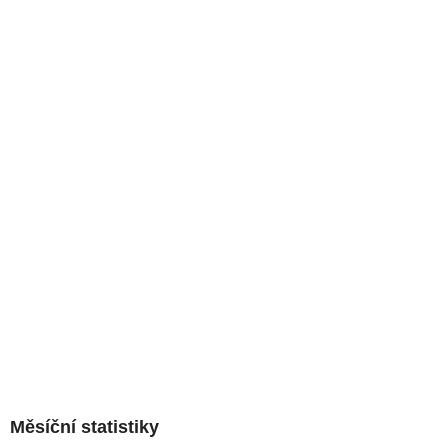
Měsíční statistiky