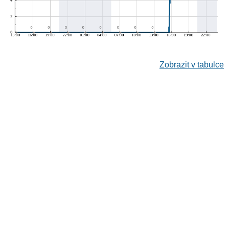
Zobrazit v tabulce