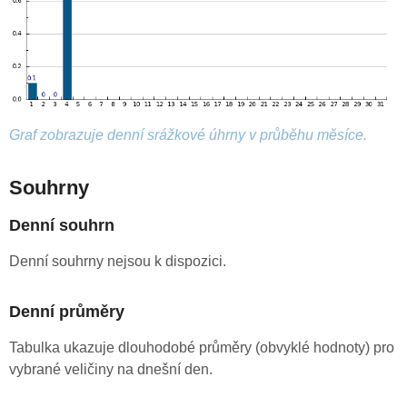
Graf zobrazuje denní srážkové úhrny v průběhu měsíce.
Souhrny
Denní souhrn
Denní souhrny nejsou k dispozici.
Denní průměry
Tabulka ukazuje dlouhodobé průměry (obvyklé hodnoty) pro
vybrané veličiny na dnešní den.