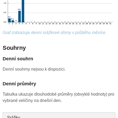
Graf zobrazuje denní srážkové úhrny v průběhu měsíce.
Souhrny
Denní souhrn
Denní souhrny nejsou k dispozici.
Denní průměry
Tabulka ukazuje dlouhodobé průměry (obvyklé hodnoty) pro
vybrané veličiny na dnešní den.
Srážky