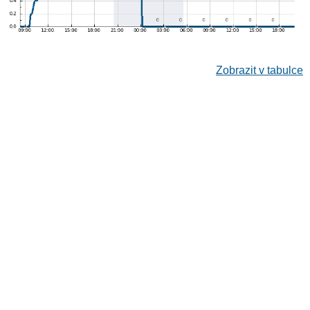
Zobrazit v tabulce