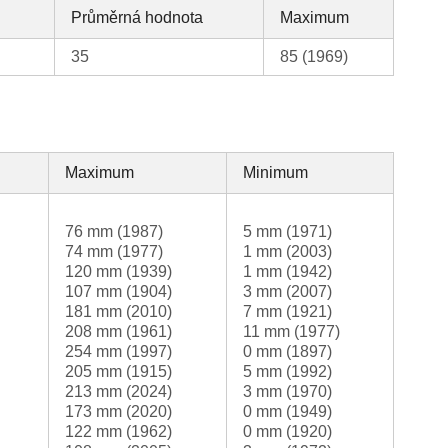
Průměrná hodnota
Maximum
35
85 (1969)
Maximum
Minimum
76 mm (1987)
5 mm (1971)
74 mm (1977)
1 mm (2003)
120 mm (1939)
1 mm (1942)
107 mm (1904)
3 mm (2007)
181 mm (2010)
7 mm (1921)
208 mm (1961)
11 mm (1977)
254 mm (1997)
0 mm (1897)
205 mm (1915)
5 mm (1992)
213 mm (2024)
3 mm (1970)
173 mm (2020)
0 mm (1949)
122 mm (1962)
0 mm (1920)