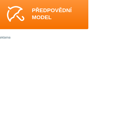
PŘEDPOVĚDNÍ
MODEL