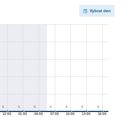
Vybrat den