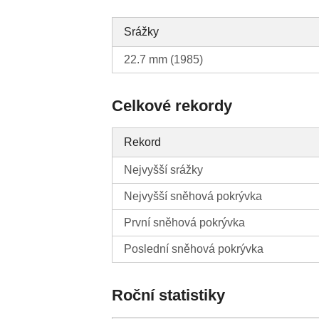
Srážky
22.7 mm (1985)
Celkové rekordy
Rekord
Nejvyšší srážky
Nejvyšší sněhová pokrývka
První sněhová pokrývka
Poslední sněhová pokrývka
Roční statistiky