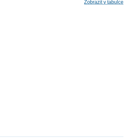
Zobrazit v tabulce