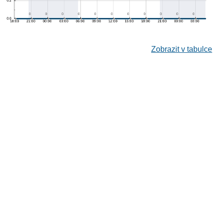
Zobrazit v tabulce