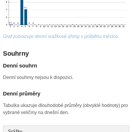
Graf zobrazuje denní srážkové úhrny v průběhu měsíce.
Souhrny
Denní souhrn
Denní souhrny nejsou k dispozici.
Denní průměry
Tabulka ukazuje dlouhodobé průměry (obvyklé hodnoty) pro
vybrané veličiny na dnešní den.
Srážky