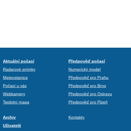
Aktuální počasí
Předpověď počasí
Radarové snímky
Numerický model
Meteostanice
Předpověď pro Prahu
Počasí u vás
Předpověď pro Brno
Webkamery
Předpověď pro Ostravu
Teplotní mapa
Předpověď pro Plzeň
Archiv
Kontakty
Uživatelé