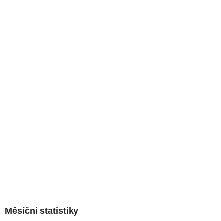
Měsíční statistiky