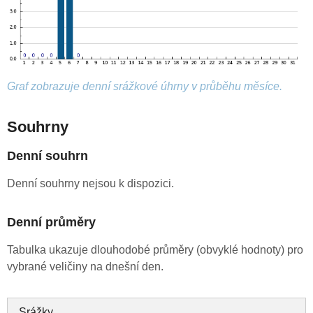
Graf zobrazuje denní srážkové úhrny v průběhu měsíce.
Souhrny
Denní souhrn
Denní souhrny nejsou k dispozici.
Denní průměry
Tabulka ukazuje dlouhodobé průměry (obvyklé hodnoty) pro
vybrané veličiny na dnešní den.
Srážky