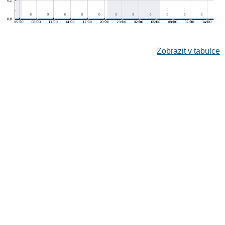
Zobrazit v tabulce