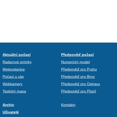
Aktuální počasí
Předpověď počasí
Radarové snímky
Numerický model
Meteostanice
Předpověď pro Prahu
Počasí u vás
Předpověď pro Brno
Webkamery
Předpověď pro Ostravu
Teplotní mapa
Předpověď pro Plzeň
Archiv
Kontakty
Uživatelé