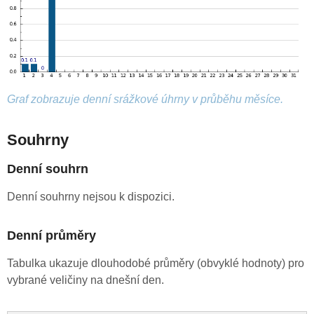
Graf zobrazuje denní srážkové úhrny v průběhu měsíce.
Souhrny
Denní souhrn
Denní souhrny nejsou k dispozici.
Denní průměry
Tabulka ukazuje dlouhodobé průměry (obvyklé hodnoty) pro
vybrané veličiny na dnešní den.