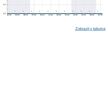
Zobrazit v tabulce