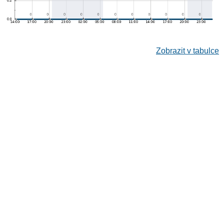
Zobrazit v tabulce