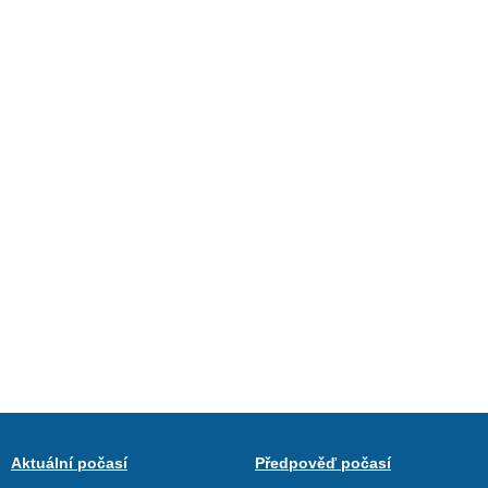
Aktuální počasí
Předpověď počasí