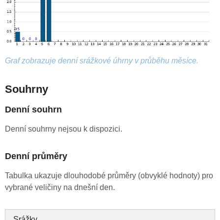
Graf zobrazuje denní srážkové úhrny v průběhu měsíce.
Souhrny
Denní souhrn
Denní souhrny nejsou k dispozici.
Denní průměry
Tabulka ukazuje dlouhodobé průměry (obvyklé hodnoty) pro
vybrané veličiny na dnešní den.
Srážky