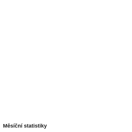
Měsíční statistiky