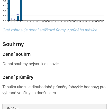
Graf zobrazuje denní srážkové úhrny v průběhu měsíce.
Souhrny
Denní souhrn
Denní souhrny nejsou k dispozici.
Denní průměry
Tabulka ukazuje dlouhodobé průměry (obvyklé hodnoty) pro
vybrané veličiny na dnešní den.
Srážky