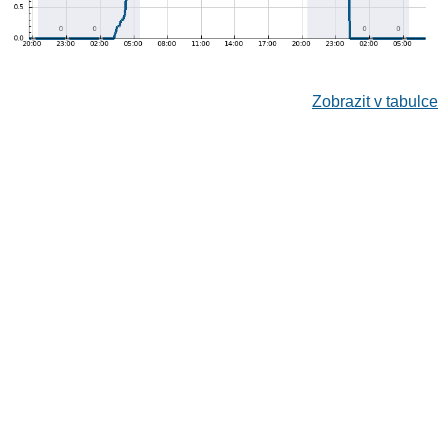
Zobrazit v tabulce