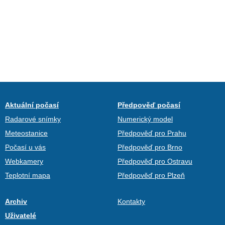
Aktuální počasí
Předpověď počasí
Radarové snímky
Numerický model
Meteostanice
Předpověď pro Prahu
Počasí u vás
Předpověď pro Brno
Webkamery
Předpověď pro Ostravu
Teplotní mapa
Předpověď pro Plzeň
Archiv
Kontakty
Uživatelé