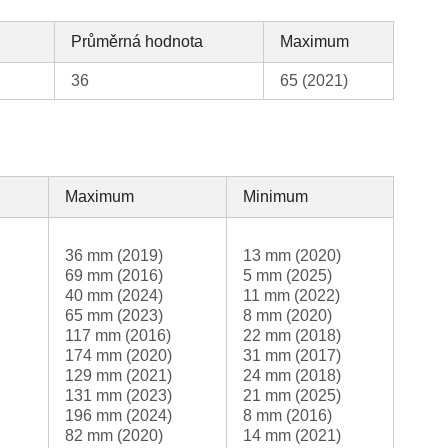
Průměrná hodnota
Maximum
36
65 (2021)
Maximum
Minimum
36 mm (2019)
13 mm (2020)
69 mm (2016)
5 mm (2025)
40 mm (2024)
11 mm (2022)
65 mm (2023)
8 mm (2020)
117 mm (2016)
22 mm (2018)
174 mm (2020)
31 mm (2017)
129 mm (2021)
24 mm (2018)
131 mm (2023)
21 mm (2025)
196 mm (2024)
8 mm (2016)
82 mm (2020)
14 mm (2021)