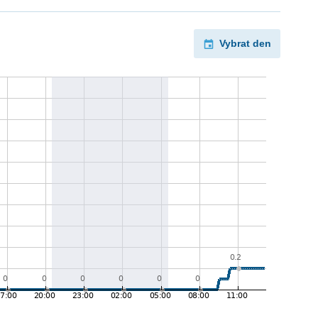
Vybrat den