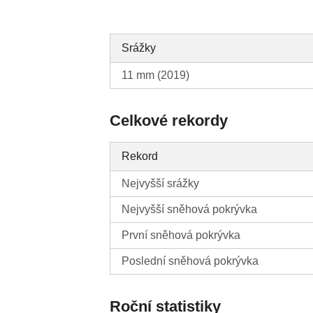
Srážky
11 mm (2019)
Celkové rekordy
Rekord
Nejvyšší srážky
Nejvyšší sněhová pokrývka
První sněhová pokrývka
Poslední sněhová pokrývka
Roční statistiky