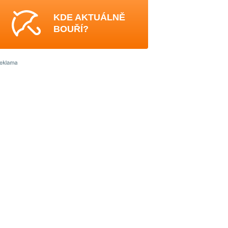
KDE AKTUÁLNĚ
BOUŘÍ?