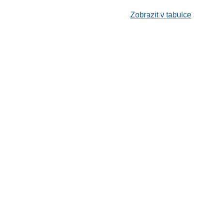
Zobrazit v tabulce