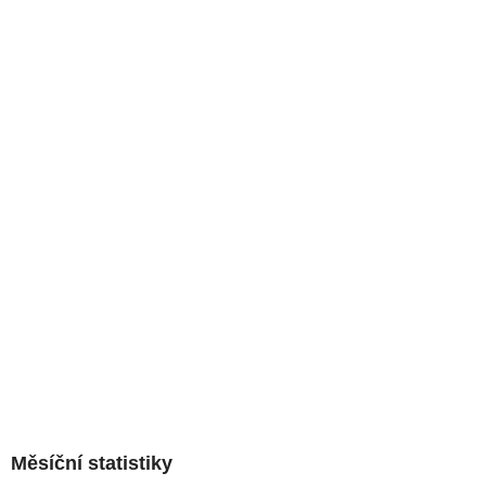
Měsíční statistiky