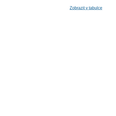
Zobrazit v tabulce