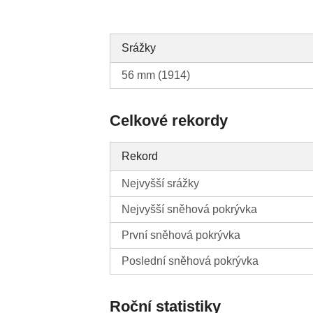
Srážky
56 mm (1914)
Celkové rekordy
Rekord
Nejvyšší srážky
Nejvyšší sněhová pokrývka
První sněhová pokrývka
Poslední sněhová pokrývka
Roční statistiky