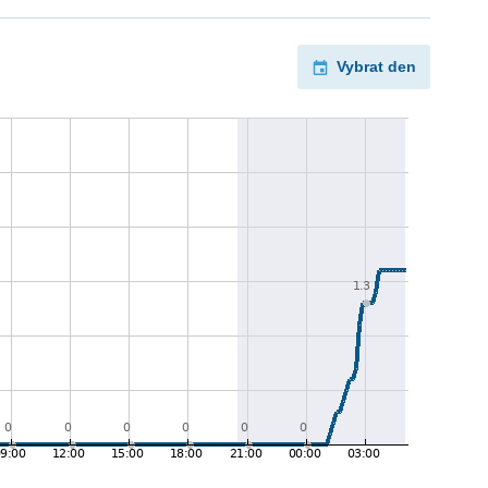
Vybrat den