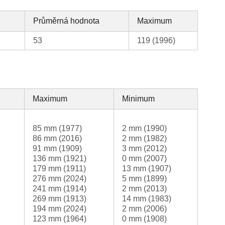
Průměrná hodnota
Maximum
53
119 (1996)
Maximum
Minimum
85 mm (1977)
2 mm (1990)
86 mm (2016)
2 mm (1982)
91 mm (1909)
3 mm (2012)
136 mm (1921)
0 mm (2007)
179 mm (1911)
13 mm (1907)
276 mm (2024)
5 mm (1899)
241 mm (1914)
2 mm (2013)
269 mm (1913)
14 mm (1983)
194 mm (2024)
2 mm (2006)
123 mm (1964)
0 mm (1908)