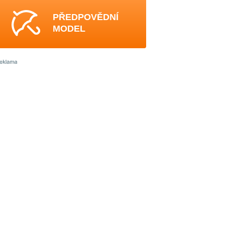
PŘEDPOVĚDNÍ
MODEL