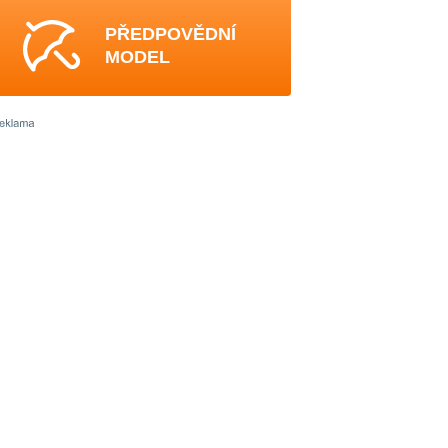
PŘEDPOVĚDNÍ
MODEL