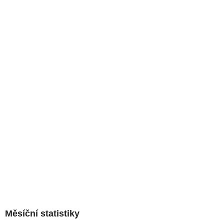
Měsíční statistiky