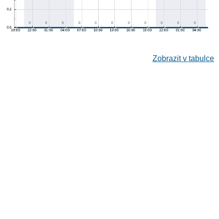
Zobrazit v tabulce