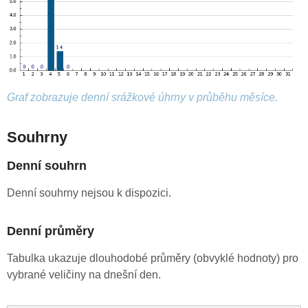
Graf zobrazuje denní srážkové úhrny v průběhu měsíce.
Souhrny
Denní souhrn
Denní souhrny nejsou k dispozici.
Denní průměry
Tabulka ukazuje dlouhodobé průměry (obvyklé hodnoty) pro
vybrané veličiny na dnešní den.