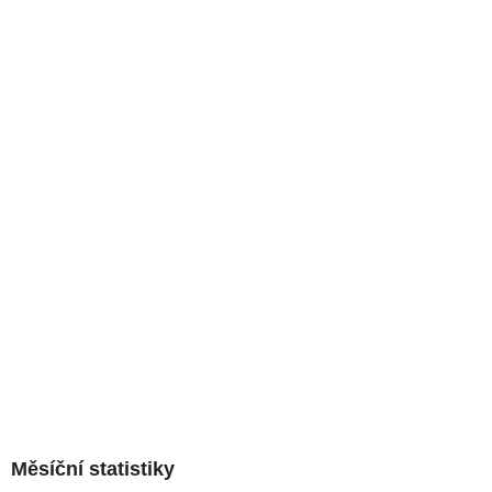
Měsíční statistiky