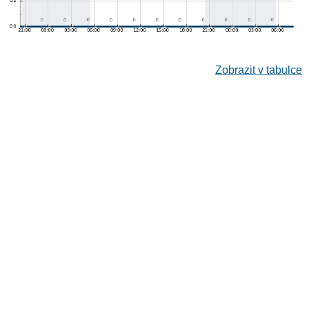
Zobrazit v tabulce