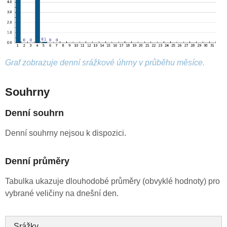
Graf zobrazuje denní srážkové úhrny v průběhu měsíce.
Souhrny
Denní souhrn
Denní souhrny nejsou k dispozici.
Denní průměry
Tabulka ukazuje dlouhodobé průměry (obvyklé hodnoty) pro
vybrané veličiny na dnešní den.
Srážky