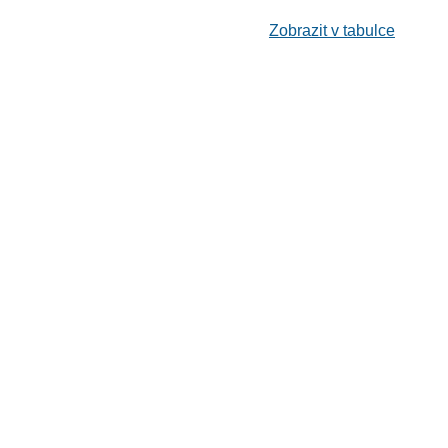
Zobrazit v tabulce