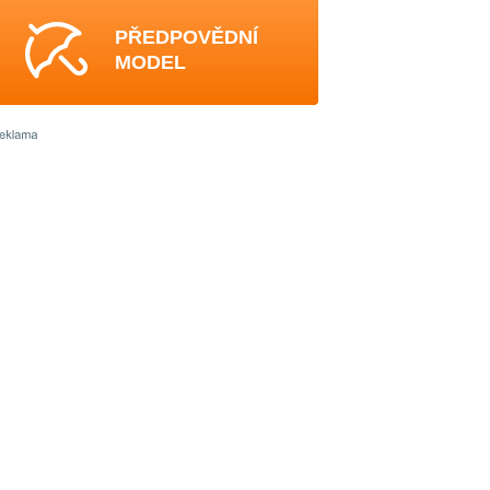
PŘEDPOVĚDNÍ
MODEL