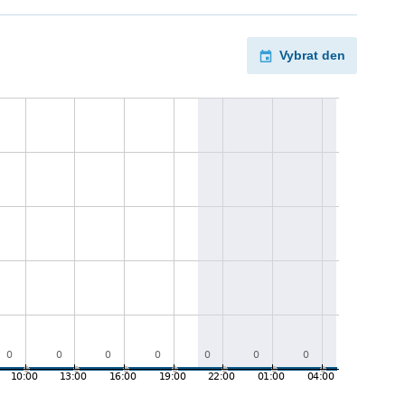
Vybrat den