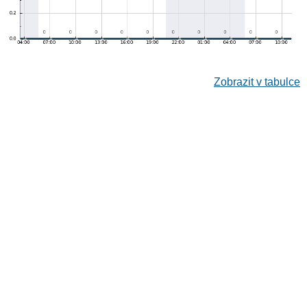
Zobrazit v tabulce