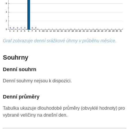
Graf zobrazuje denní srážkové úhrny v průběhu měsíce.
Souhrny
Denní souhrn
Denní souhrny nejsou k dispozici.
Denní průměry
Tabulka ukazuje dlouhodobé průměry (obvyklé hodnoty) pro
vybrané veličiny na dnešní den.