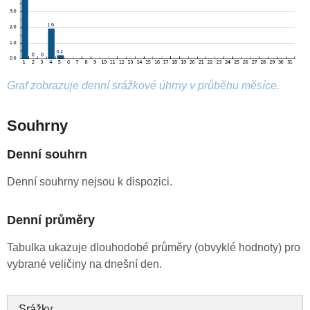
Graf zobrazuje denní srážkové úhrny v průběhu měsíce.
Souhrny
Denní souhrn
Denní souhrny nejsou k dispozici.
Denní průměry
Tabulka ukazuje dlouhodobé průměry (obvyklé hodnoty) pro
vybrané veličiny na dnešní den.
Srážky