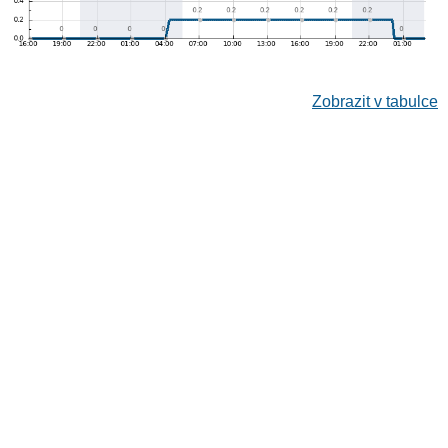
Zobrazit v tabulce