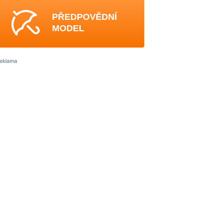
PŘEDPOVĚDNÍ
MODEL