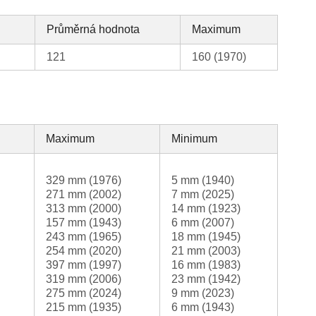
Průměrná hodnota
Maximum
121
160 (1970)
Maximum
Minimum
329 mm (1976)
5 mm (1940)
271 mm (2002)
7 mm (2025)
313 mm (2000)
14 mm (1923)
157 mm (1943)
6 mm (2007)
243 mm (1965)
18 mm (1945)
254 mm (2020)
21 mm (2003)
397 mm (1997)
16 mm (1983)
319 mm (2006)
23 mm (1942)
275 mm (2024)
9 mm (2023)
215 mm (1935)
6 mm (1943)