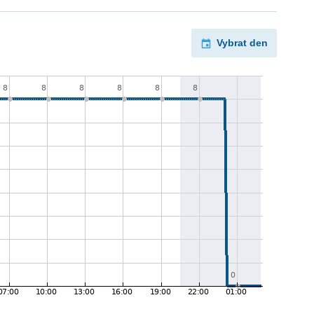
Vybrat den