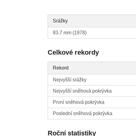
Srážky
83.7 mm (1978)
Celkové rekordy
Rekord
Nejvyšší srážky
Nejvyšší sněhová pokrývka
První sněhová pokrývka
Poslední sněhová pokrývka
Roční statistiky