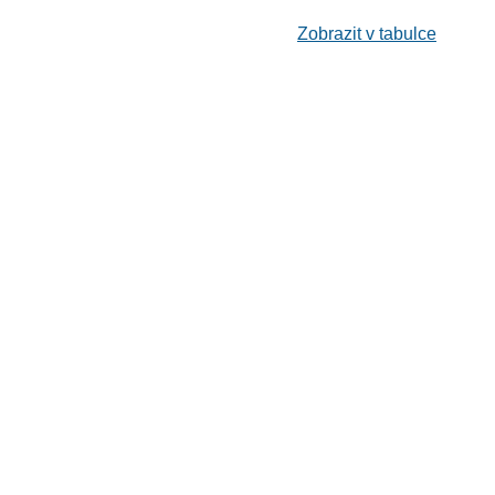
Zobrazit v tabulce