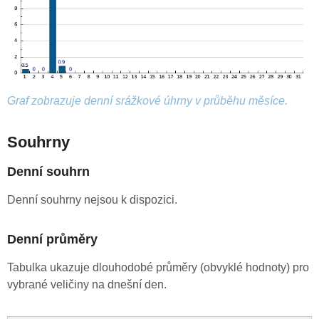
Graf zobrazuje denní srážkové úhrny v průběhu měsíce.
Souhrny
Denní souhrn
Denní souhrny nejsou k dispozici.
Denní průměry
Tabulka ukazuje dlouhodobé průměry (obvyklé hodnoty) pro
vybrané veličiny na dnešní den.