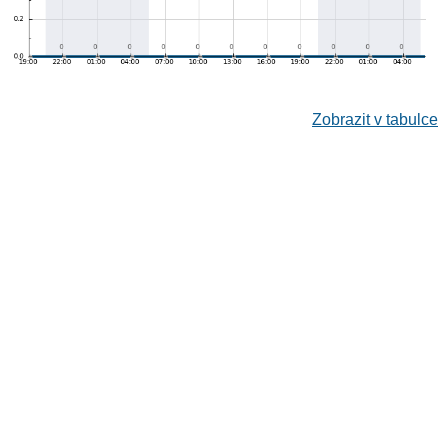
Zobrazit v tabulce