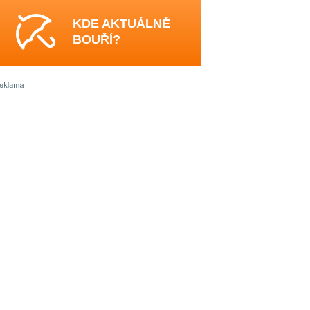
KDE AKTUÁLNĚ
BOUŘÍ?