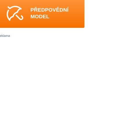
PŘEDPOVĚDNÍ
MODEL