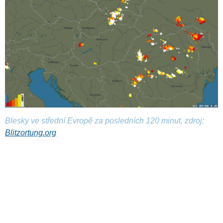
Blesky ve střední Evropě za posledních 120 minut, zdroj:
Blitzortung.org