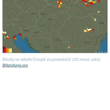
Blesky ve střední Evropě za posledních 120 minut, zdroj:
Blitzortung.org