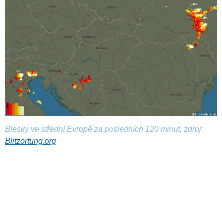
Blesky ve střední Evropě za posledních 120 minut, zdroj:
Blitzortung.org