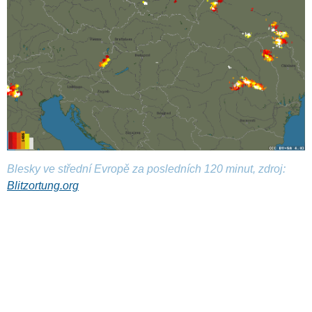
Blesky ve střední Evropě za posledních 120 minut, zdroj:
Blitzortung.org