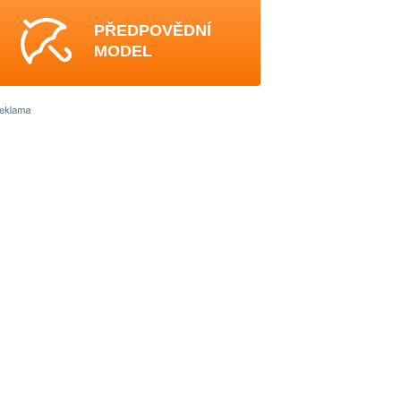
PŘEDPOVĚDNÍ
MODEL