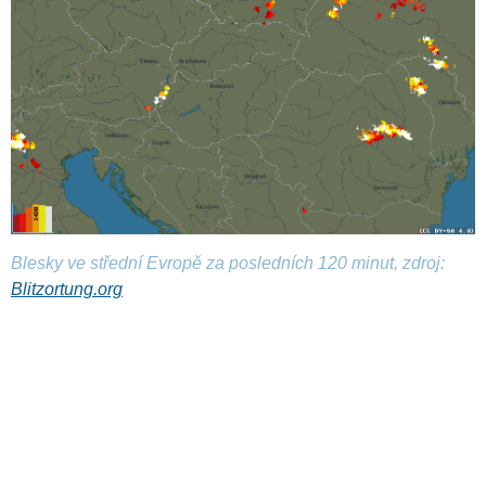
Blesky ve střední Evropě za posledních 120 minut, zdroj:
Blitzortung.org