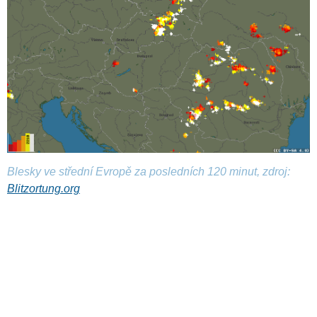
Blesky ve střední Evropě za posledních 120 minut, zdroj:
Blitzortung.org