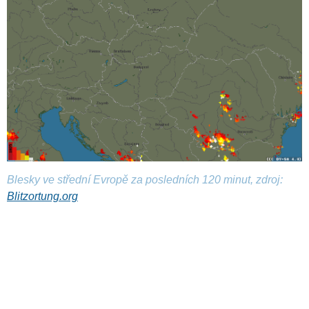
Blesky ve střední Evropě za posledních 120 minut, zdroj:
Blitzortung.org