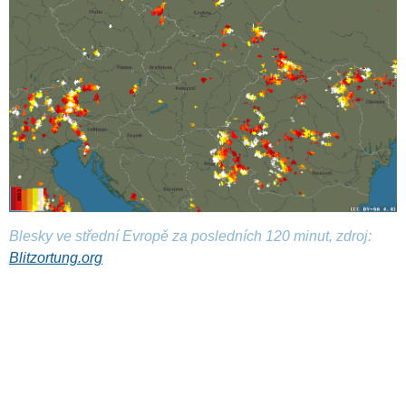
Blesky ve střední Evropě za posledních 120 minut, zdroj:
Blitzortung.org