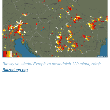
Blesky ve střední Evropě za posledních 120 minut, zdroj:
Blitzortung.org